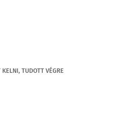
 KELNI, TUDOTT VÉGRE